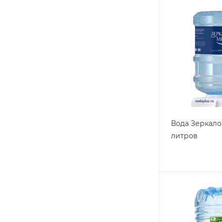
Вода Зеркало
литров