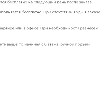
тся бесплатно на следующий день после заказа.
ыполняется бесплатно. При отсутствии воды в заказе
вартире или в офисе. При необходимости разнесем
ете выше, то начиная с 6 этажа, ручной подъем