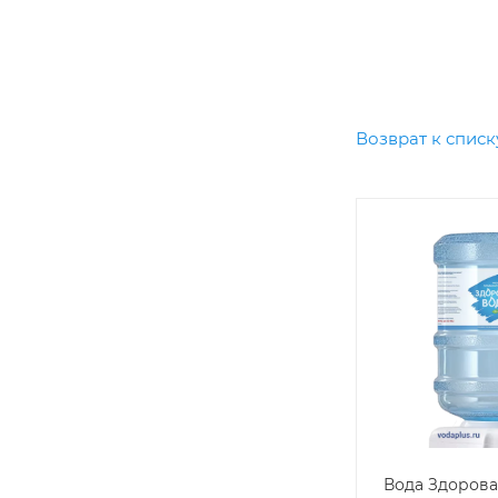
Возврат к списк
Вода Здорова