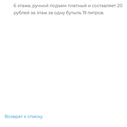
6 этажа, ручной подъем платный и составляет 20
рублей за этаж за одну бутыль 19 литров.
Возврат к списку