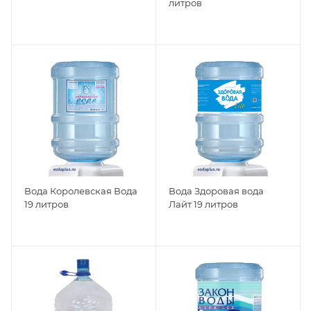
литров
Вода Королевская Вода
Вода Здоровая вода
19 литров
Лайт 19 литров