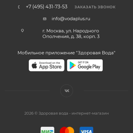
+7 (495) 431-73-53
ЗАКАЗАТЬ ЗВОНОК
info@vodaplus.ru
г. Москва, ул. Народного
Ополчения, д. 38, корп. 3
Мобильное приложение "Здоровая Вода"
2026 © Здоровая вода - интернет-магазин