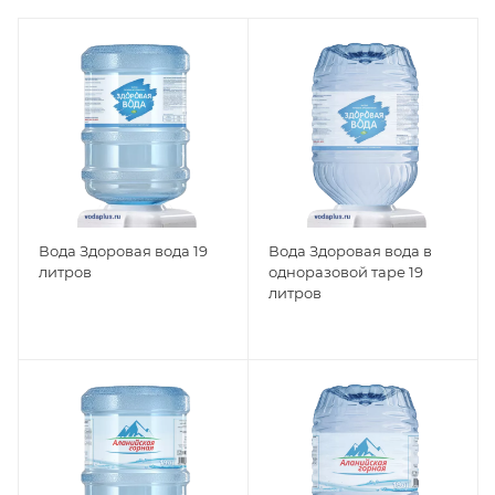
Вода Здоровая вода 19
Вода Здоровая вода в
литров
одноразовой таре 19
литров