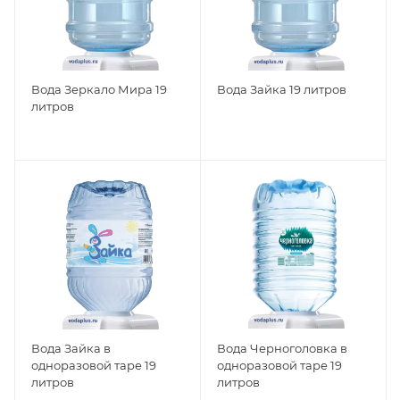
Вода Зеркало Мира 19
Вода Зайка 19 литров
литров
Вода Зайка в
Вода Черноголовка в
одноразовой таре 19
одноразовой таре 19
литров
литров