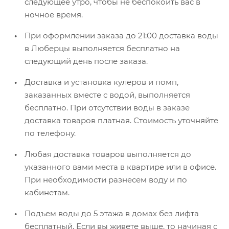
следующее утро, чтобы не беспокоить вас в
ночное время.
При оформлении заказа до 21:00 доставка воды
в Люберцы выполняется бесплатно на
следующий день после заказа.
Доставка и установка кулеров и помп,
заказанных вместе с водой, выполняется
бесплатно. При отсутствии воды в заказе
доставка товаров платная. Стоимость уточняйте
по телефону.
Любая доставка товаров выполняется до
указанного вами места в квартире или в офисе.
При необходимости разнесем воду и по
кабинетам.
Подъем воды до 5 этажа в домах без лифта
бесплатный. Если вы живете выше, то начиная с