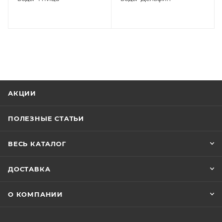
АКЦИИ
ПОЛЕЗНЫЕ СТАТЬИ
ВЕСЬ КАТАЛОГ
ДОСТАВКА
О КОМПАНИИ