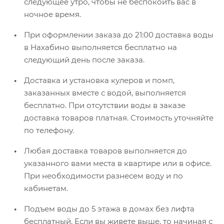
следующее утро, чтобы не беспокоить вас в
ночное время.
При оформлении заказа до 21:00 доставка воды
в Нахабино выполняется бесплатно на
следующий день после заказа.
Доставка и установка кулеров и помп,
заказанных вместе с водой, выполняется
бесплатно. При отсутствии воды в заказе
доставка товаров платная. Стоимость уточняйте
по телефону.
Любая доставка товаров выполняется до
указанного вами места в квартире или в офисе.
При необходимости разнесем воду и по
кабинетам.
Подъем воды до 5 этажа в домах без лифта
бесплатный. Если вы живете выше, то начиная с