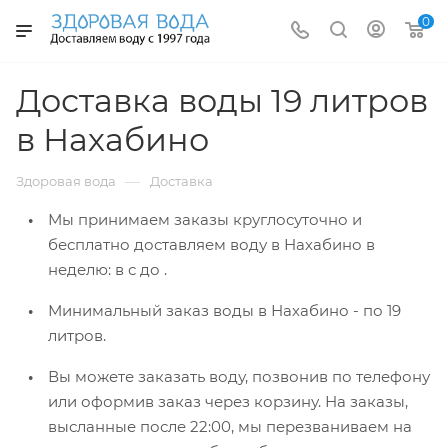
0
Доставка воды 19 литров
в Нахабино
—
Здоровая вода
Доставка
Мы принимаем заказы круглосуточно и
бесплатно доставляем воду в Нахабино
в
неделю: в
с
до
.
Минимальный заказ воды в Нахабино -
по 19
литров.
Вы можете заказать воду, позвонив по телефону
или оформив заказ через корзину. На заказы,
высланные после 22:00, мы перезваниваем на