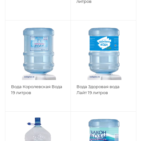
литров
Вода Королевская Вода
Вода Здоровая вода
19 литров
Лайт 19 литров