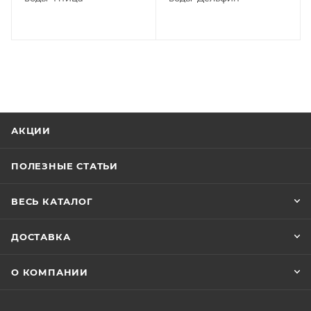
АКЦИИ
ПОЛЕЗНЫЕ СТАТЬИ
ВЕСЬ КАТАЛОГ
ДОСТАВКА
О КОМПАНИИ