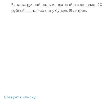
6 этажа, ручной подъем платный и составляет 20
рублей за этаж за одну бутыль 19 литров.
Возврат к списку