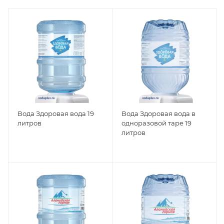
Вода Здоровая вода 19
Вода Здоровая вода в
литров
одноразовой таре 19
литров