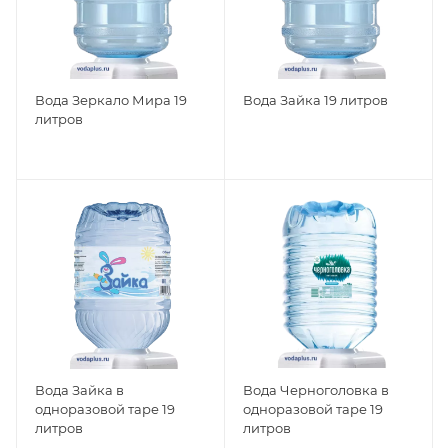
Вода Зеркало Мира 19
Вода Зайка 19 литров
литров
Вода Зайка в
Вода Черноголовка в
одноразовой таре 19
одноразовой таре 19
литров
литров