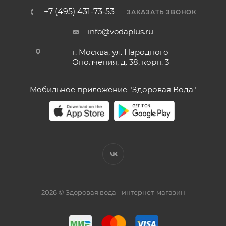
+7 (495) 431-73-53
ЗАКАЗАТЬ ЗВОНОК
info@vodaplus.ru
г. Москва, ул. Народного
Ополчения, д. 38, корп. 3
Мобильное приложение "Здоровая Вода"
2026 © Здоровая вода - интернет-магазин