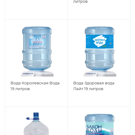
литров
Вода Королевская Вода
Вода Здоровая вода
19 литров
Лайт 19 литров