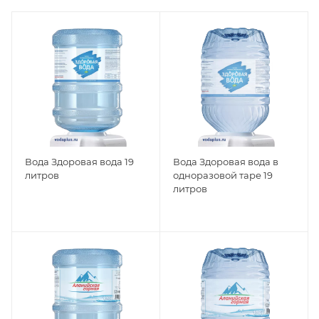
Вода Здоровая вода 19
Вода Здоровая вода в
литров
одноразовой таре 19
литров