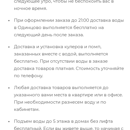
следующее утро, чтобы не беспокоить вас в
ночное время.
При оформлении заказа до 21:00 доставка воды
в Одинцово выполняется бесплатно на
следующий день после заказа.
Доставка и установка кулеров и помп,
заказанных вместе с водой, выполняется
бесплатно. При отсутствии воды в заказе
доставка товаров платная. Стоимость уточняйте
по телефону.
Любая доставка товаров выполняется до
указанного вами места в квартире или в офисе.
При необходимости разнесем воду и по
кабинетам.
Подъем воды до 5 этажа в домах без лифта
бесплатный. Если вы живете выше, то начиная с