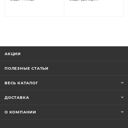
АКЦИИ
ПОЛЕЗНЫЕ СТАТЬИ
ВЕСЬ КАТАЛОГ
ДОСТАВКА
О КОМПАНИИ