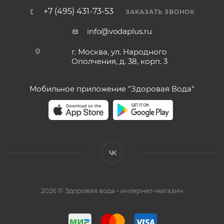
+7 (495) 431-73-53
ЗАКАЗАТЬ ЗВОНОК
info@vodaplus.ru
г. Москва, ул. Народного
Ополчения, д. 38, корп. 3
Мобильное приложение "Здоровая Вода"
2026 © Здоровая вода - интернет-магазин