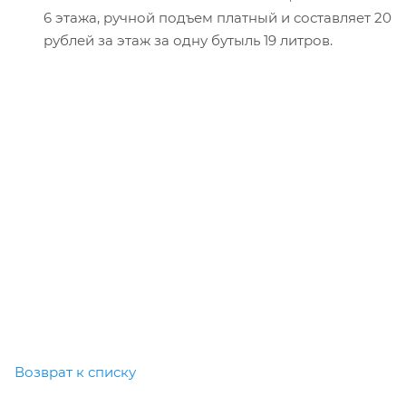
6 этажа, ручной подъем платный и составляет 20
рублей за этаж за одну бутыль 19 литров.
Возврат к списку