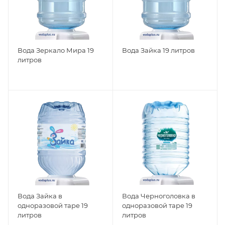
Вода Зеркало Мира 19
Вода Зайка 19 литров
литров
Вода Зайка в
Вода Черноголовка в
одноразовой таре 19
одноразовой таре 19
литров
литров