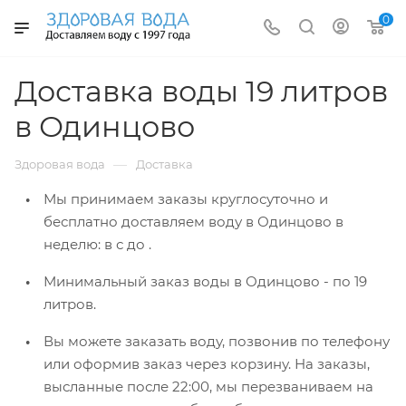
0
Доставка воды 19 литров
в Одинцово
—
Здоровая вода
Доставка
Мы принимаем заказы круглосуточно и
бесплатно доставляем воду в Одинцово
в
неделю: в
с
до
.
Минимальный заказ воды в Одинцово -
по 19
литров.
Вы можете заказать воду, позвонив по телефону
или оформив заказ через корзину. На заказы,
высланные после 22:00, мы перезваниваем на