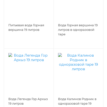
Питьевая вода Горная
Вода Горная вершина 19
вершина 19 литров
литров в одноразовой
таре
Вода Легенда Гор Архыз
Вода Калинов Родник в
19 литров
одноразовой таре 19