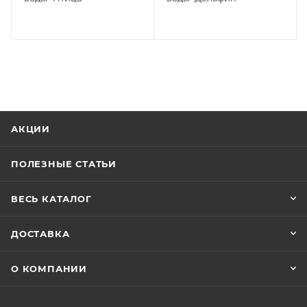
АКЦИИ
ПОЛЕЗНЫЕ СТАТЬИ
ВЕСЬ КАТАЛОГ
ДОСТАВКА
О КОМПАНИИ