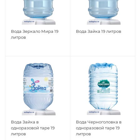
Вода Зеркало Мира 19
Вода Зайка 19 литров
литров
Вода Зайка в
Вода Черноголовка в
одноразовой таре 19
одноразовой таре 19
литров
литров