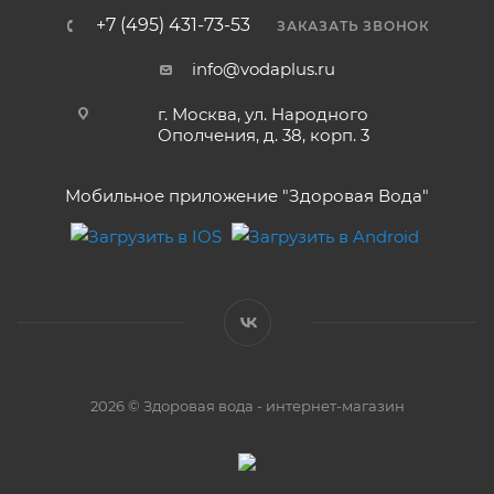
+7 (495) 431-73-53
ЗАКАЗАТЬ ЗВОНОК
info@vodaplus.ru
г. Москва, ул. Народного
Ополчения, д. 38, корп. 3
Мобильное приложение "Здоровая Вода"
2026 © Здоровая вода - интернет-магазин