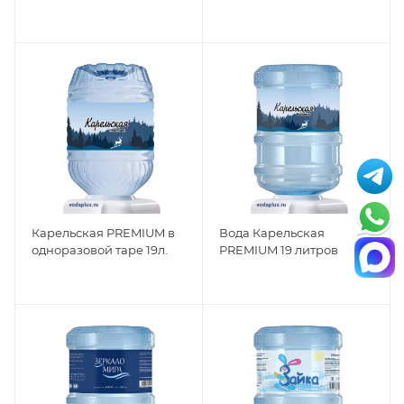
Карельская PREMIUM в
Вода Карельская
одноразовой таре 19л.
PREMIUM 19 литров