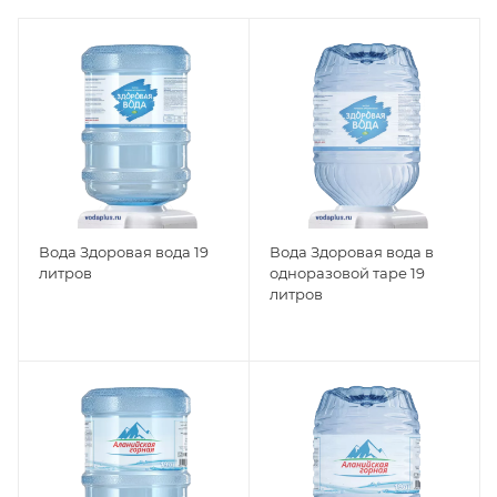
Вода Здоровая вода 19
Вода Здоровая вода в
литров
одноразовой таре 19
литров