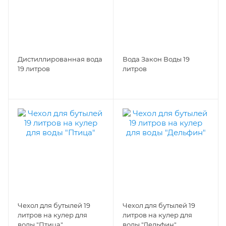
Дистиллированная вода
Вода Закон Воды 19
19 литров
литров
Чехол для бутылей 19
Чехол для бутылей 19
литров на кулер для
литров на кулер для
воды "Птица"
воды "Дельфин"