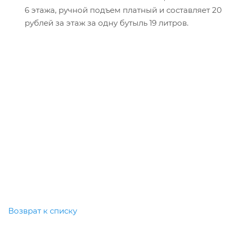
6 этажа, ручной подъем платный и составляет 20
рублей за этаж за одну бутыль 19 литров.
Возврат к списку