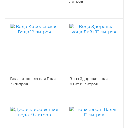
литров
Вода Королевская Вода
Вода Здоровая вода
19 литров
Лайт 19 литров