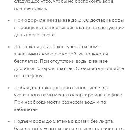
следующее утро, чтобы не беспокоить вас в
ночное время.
При оформлении заказа до 21:00 доставка воды
в Троицк выполняется бесплатно на следующий
день после заказа.
Доставка и установка кулеров и помп,
заказанных вместе с водой, выполняется
бесплатно. При отсутствии воды в заказе
доставка товаров платная. Стоимость уточняйте
по телефону.
Любая доставка товаров выполняется до
указанного вами места в квартире или в офисе.
При необходимости разнесем воду и по
кабинетам.
Подъем воды до 5 этажа в домах без лифта
бесплатный. Если вы живете выше, то начиная с