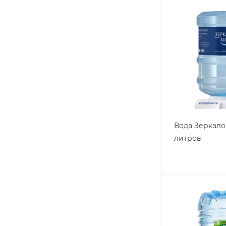
Вода Зеркало
литров