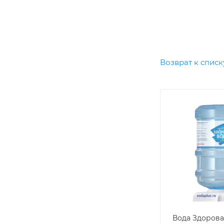
Возврат к списк
Вода Здорова