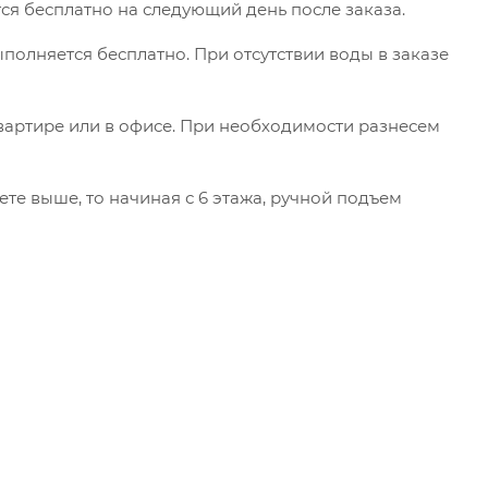
ся бесплатно на следующий день после заказа.
ыполняется бесплатно. При отсутствии воды в заказе
вартире или в офисе. При необходимости разнесем
ете выше, то начиная с 6 этажа, ручной подъем