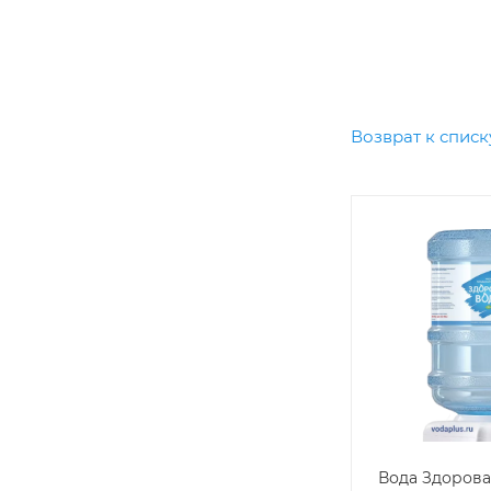
Возврат к списк
Вода Здорова