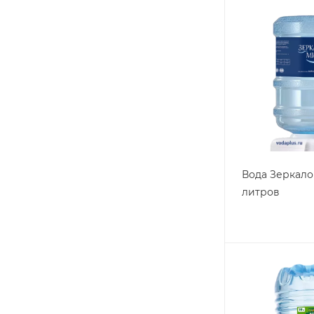
Вода Зеркало
литров