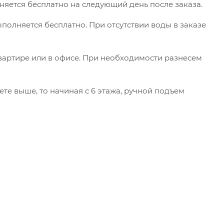
няется бесплатно на следующий день после заказа.
ыполняется бесплатно. При отсутствии воды в заказе
вартире или в офисе. При необходимости разнесем
ете выше, то начиная с 6 этажа, ручной подъем