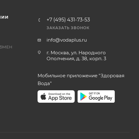
НИИ
+7 (495) 431-73-53
ЗАКАЗАТЬ ЗВОНОК
info@vodaplus.ru
ОБМЕН
г. Москва, ул. Народного
Ополчения, д. 38, корп. 3
Мобильное приложение "Здоровая
Вода"