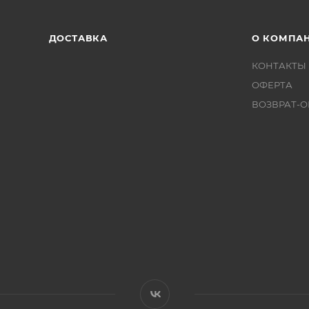
ДОСТАВКА
О КОМПА
КОНТАКТЫ
ОФЕРТА
ВОЗВРАТ-