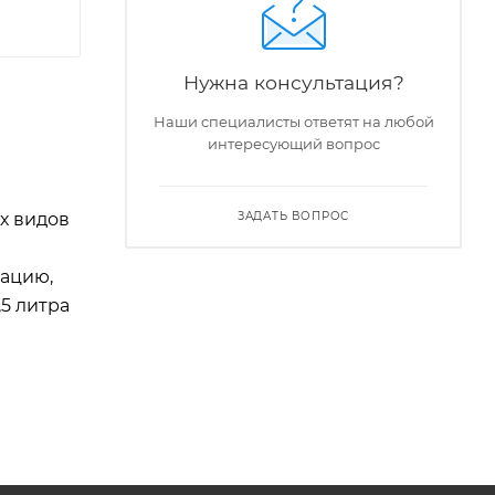
Нужна консультация?
Наши специалисты ответят на любой
интересующий вопрос
х видов
ЗАДАТЬ ВОПРОС
зацию,
5 литра