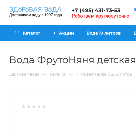
+7 (495) 431-73-53
Работаем круглосуточно
Каталог
Акции
Вода 19 литров
Вода ФрутоНяня детская 
—
—
Здоровая вода
Каталог
Питьевая вода 0.25-2 литра